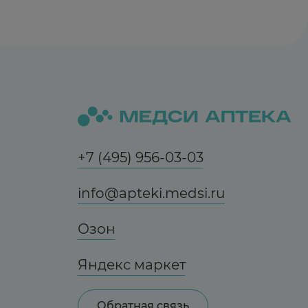
+7 (495) 956-03-03
info@apteki.medsi.ru
Озон
Яндекс маркет
Обратная связь