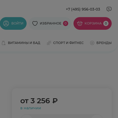
+7 (495) 956-03-03
ВОЙТИ
ИЗБРАННОЕ
0
КОРЗИНА
0
ВИТАМИНЫ И БАД
СПОРТ И ФИТНЕС
БРЕНДЫ
от
3 256 ₽
в наличии