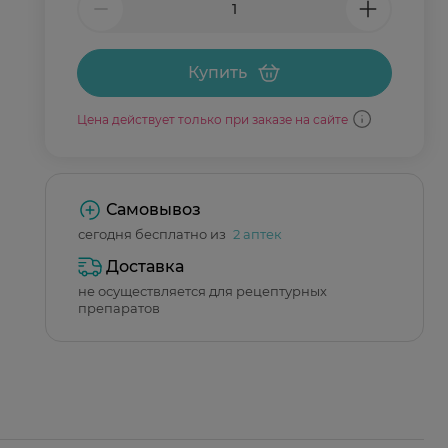
Купить
Цена действует только при заказе на сайте
Самовывоз
сегодня бесплатно из
2 аптек
Доставка
не осуществляется для рецептурных
препаратов