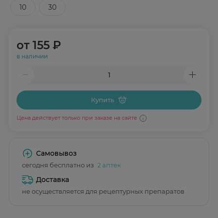
10
30
от
155 ₽
в наличии
Купить
Цена действует только при заказе на сайте
Самовывоз
сегодня бесплатно из
2 аптек
Доставка
не осуществляется для рецептурных препаратов