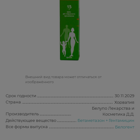
Bнешний вид товара может отличаться от
изображённого
Срок годности
30.11.2029
Страна
Хорватия
Белупо Лекарства и
Производитель
Косметика Д.Д.
Действующее вещество
Бетаметазон + Гентамицин
Все формы выпуска
Белогент