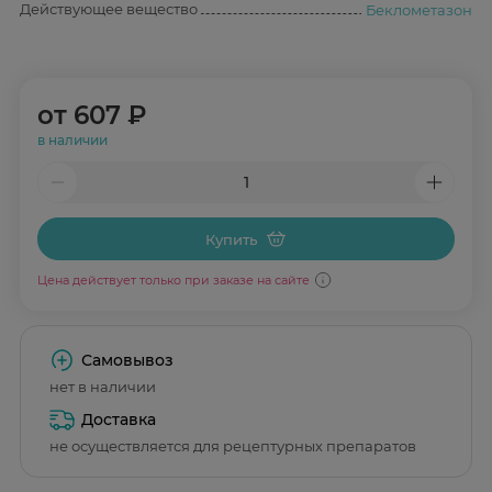
Действующее вещество
Беклометазон
от
607 ₽
в наличии
Купить
Цена действует только при заказе на сайте
Самовывоз
нет в наличии
Доставка
не осуществляется для рецептурных препаратов