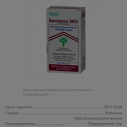
Bнешний вид товара может отличаться от
изображённого
Срок годности
30.11.2028
Страна
Израиль
Тева Фармацевтические
Производитель
Предприятия Лтд