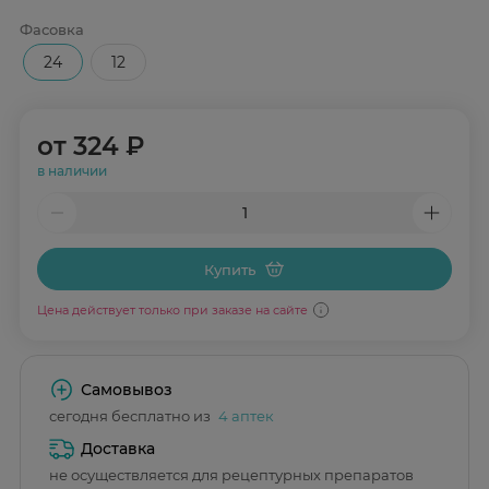
Фасовка
24
12
от
324 ₽
в наличии
Купить
Цена действует только при заказе на сайте
Самовывоз
сегодня бесплатно из
4 аптек
Доставка
не осуществляется для рецептурных препаратов