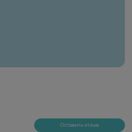
Оставить отзыв