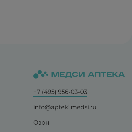
+7 (495) 956-03-03
info@apteki.medsi.ru
Озон