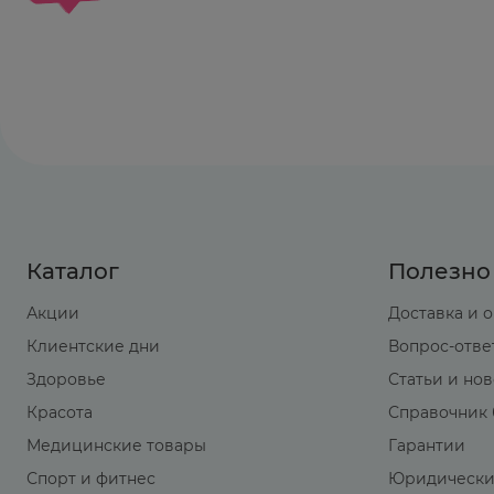
Каталог
Полезно
Акции
Доставка и 
Клиентские дни
Вопрос-отве
Здоровье
Статьи и но
Красота
Справочник 
Медицинские товары
Гарантии
Спорт и фитнес
Юридически