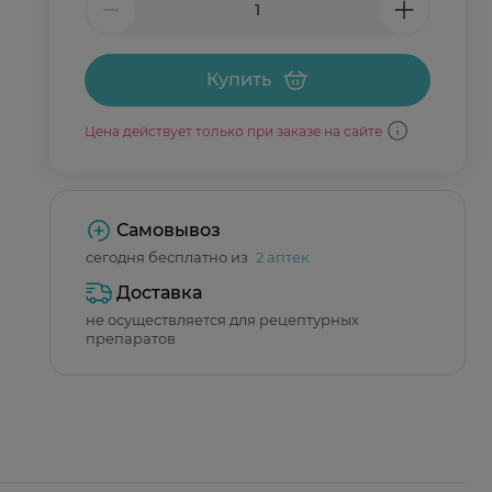
Купить
Цена действует только при заказе на сайте
Самовывоз
сегодня бесплатно из
2 аптек
Доставка
не осуществляется для рецептурных
препаратов