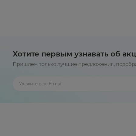
Хотите первым узнавать об ак
Пришлем только лучшие предложения, подобра