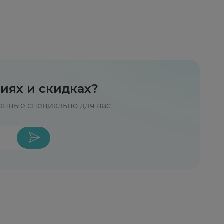
циях и скидках?
нные специально для вас