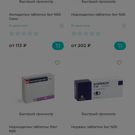
Быстрый просмотр
Быстрый просмотр
Амлодипин таблетки 5мг N60
Нормодипин таблетки 5мг N30
Озон
В наличии
В наличии
от 113 ₽
от 202 ₽
Быстрый просмотр
Быстрый просмотр
Нормодипин таблетки 10мг
Норваск таблетки 5мг N30
N30