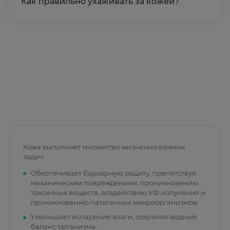
Как правильно ухаживать за кожей?
Кожа выполняет множество жизненно важных
задач:
Обеспечивает барьерную защиту, препятствуя
механическим повреждениям, проникновению
токсичных веществ, воздействию УФ-излучения и
проникновению патогенных микроорганизмов.
Уменьшает испарение влаги, сохраняя водный
баланс организма.