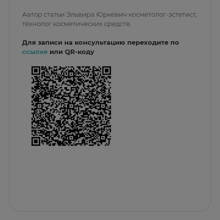
Автор статьи Эльвира Юркевич косметолог-эстетист,
технолог косметических средств.
Для записи на консультацию переходите по
ссылке
или QR-коду