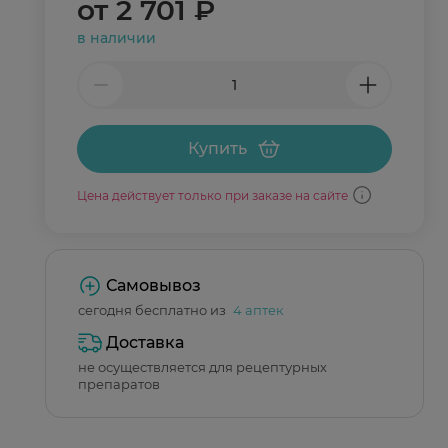
от
2 701 ₽
в наличии
Купить
Цена действует только при заказе на сайте
Самовывоз
сегодня бесплатно из
4 аптек
Доставка
не осуществляется для рецептурных
препаратов