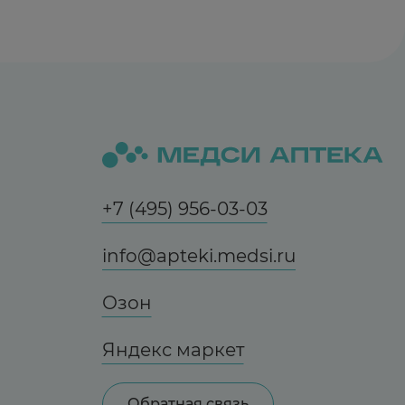
+7 (495) 956-03-03
info@apteki.medsi.ru
Озон
Яндекс маркет
Обратная связь