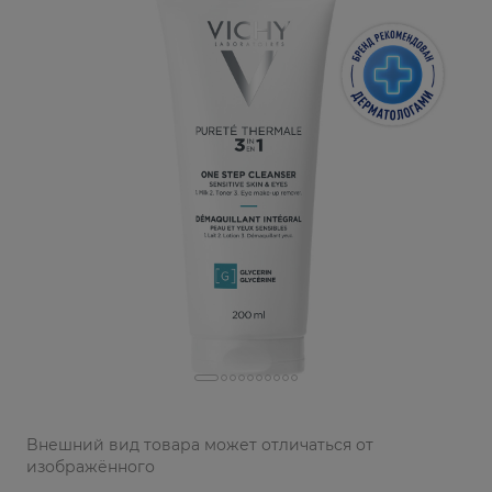
Bнешний вид товара может отличаться от
изображённого