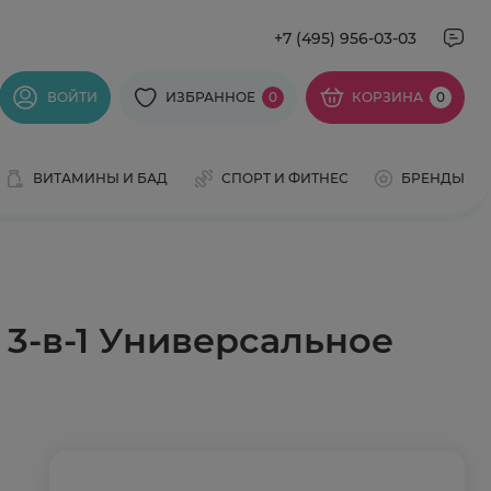
+7 (495) 956-03-03
ВОЙТИ
ИЗБРАННОЕ
0
КОРЗИНА
0
ВИТАМИНЫ И БАД
СПОРТ И ФИТНЕС
БРЕНДЫ
3-в-1 Универсальное