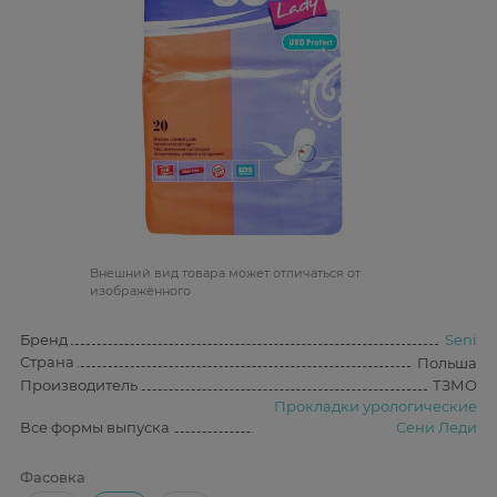
Bнешний вид товара может отличаться от
изображённого
Бренд
Seni
Страна
Польша
Производитель
ТЗМО
Прокладки урологические
Все формы выпуска
Сени Леди
Фасовка