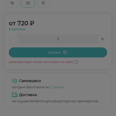
16
20
15
от
720 ₽
в наличии
Купить
Цена действует только при заказе на сайте
Самовывоз
сегодня бесплатно из
2 аптек
Доставка
не осуществляется для рецептурных препаратов