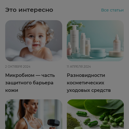
Это интересно
Все статьи
2 ОКТЯБРЯ 2024
11 АПРЕЛЯ 2024
Микробиом — часть
Разновидности
защитного барьера
косметических
кожи
уходовых средств