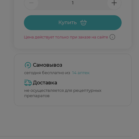
Купить
Цена действует только при заказе на сайте
Самовывоз
сегодня бесплатно из
14 аптек
Доставка
не осуществляется для рецептурных
препаратов