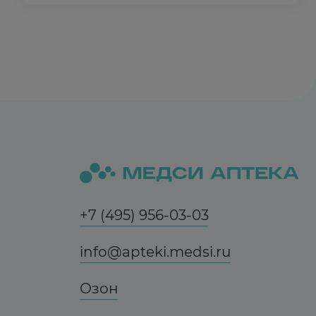
+7 (495) 956-03-03
info@apteki.medsi.ru
Озон