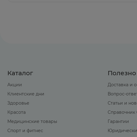
Каталог
Полезно
Акции
Доставка и 
Клиентские дни
Вопрос-отве
Здоровье
Статьи и но
Красота
Справочник 
Медицинские товары
Гарантии
Спорт и фитнес
Юридически