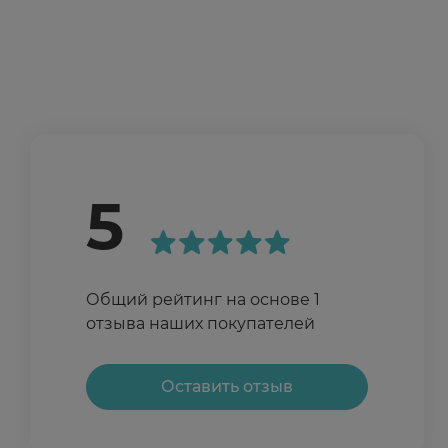
5
Общий рейтинг на основе 1
отзыва наших покупателей
Оставить отзыв