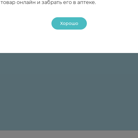
товар онлайн и забрать его в аптеке.
Хорошо
24 ₽
24 ₽