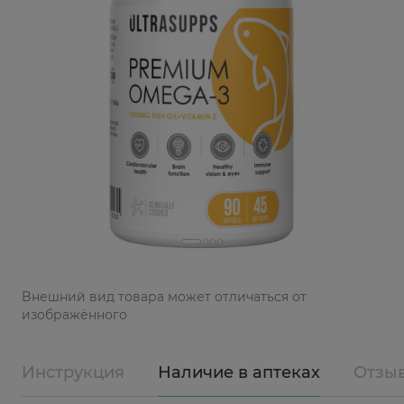
Bнешний вид товара может отличаться от
изображённого
Инструкция
Наличие в аптеках
Отзы