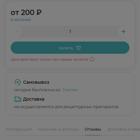
от
200 ₽
в наличии
Купить
Цена действует только при заказе на сайте
Самовывоз
сегодня бесплатно из
3 аптек
Доставка
не осуществляется для рецептурных препаратов
Инструкция
Наличие в аптеках
Отзывы
Доставка и бо