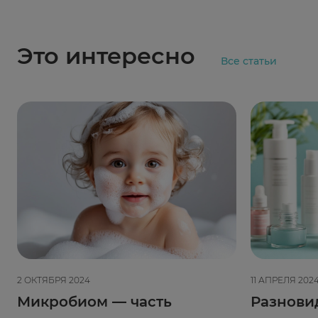
Это интересно
Все статьи
2 ОКТЯБРЯ 2024
11 АПРЕЛЯ 202
Микробиом — часть
Разнови