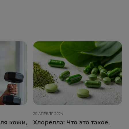
20 АПРЕЛЯ 2024
ля кожи,
Хлорелла: Что это такое,