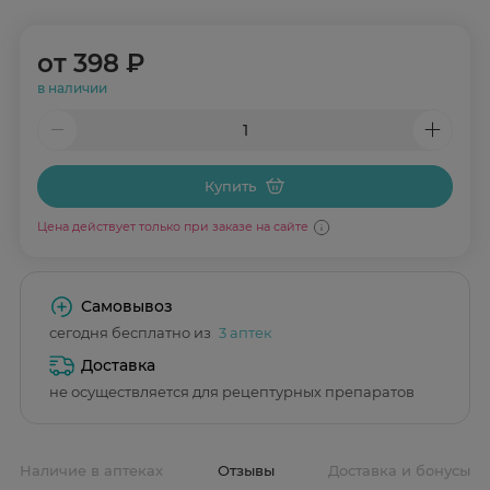
от
398 ₽
в наличии
Купить
Цена действует только при заказе на сайте
Самовывоз
сегодня бесплатно из
3 аптек
Доставка
не осуществляется для рецептурных препаратов
Наличие в аптеках
Отзывы
Доставка и бонусы