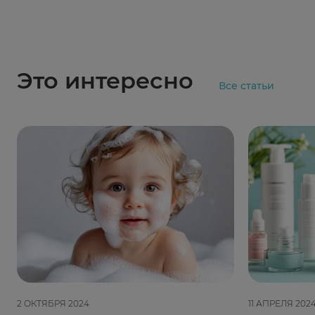
Это интересно
Все статьи
2 ОКТЯБРЯ 2024
11 АПРЕЛЯ 202