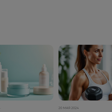
4
20 МАЯ 2024