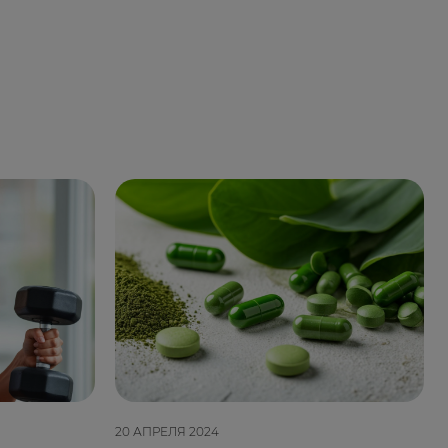
20 АПРЕЛЯ 2024