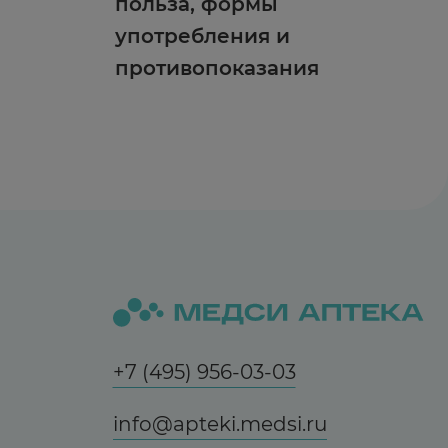
польза, формы
употребления и
противопоказания
+7 (495) 956-03-03
info@apteki.medsi.ru