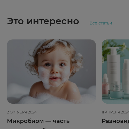
Это интересно
Все статьи
2 ОКТЯБРЯ 2024
11 АПРЕЛЯ 202
Микробиом — часть
Разнови