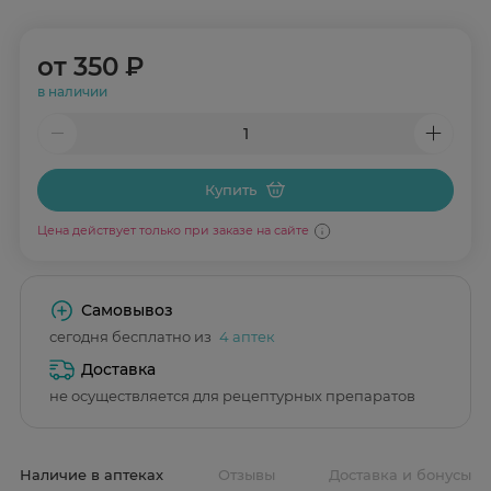
от
350 ₽
в наличии
Купить
Цена действует только при заказе на сайте
Самовывоз
сегодня бесплатно из
4 аптек
Доставка
не осуществляется для рецептурных препаратов
Наличие в аптеках
Отзывы
Доставка и бонусы