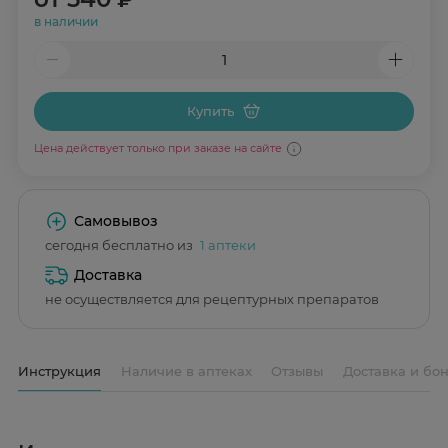
в наличии
Купить
Цена действует только при заказе на сайте
Самовывоз
сегодня бесплатно из
1 аптеки
Доставка
не осуществляется для рецептурных препаратов
Инструкция
Наличие в аптеках
Отзывы
Доставка и бо