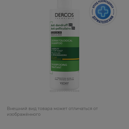
Bнешний вид товара может отличаться от
изображённого