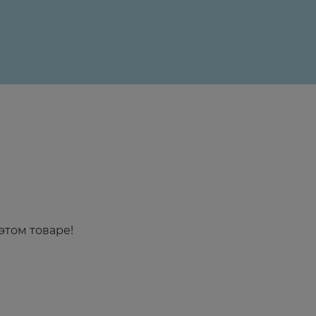
этом товаре!