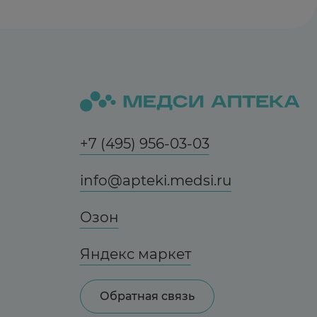
+7 (495) 956-03-03
info@apteki.medsi.ru
Озон
Яндекс маркет
Обратная связь