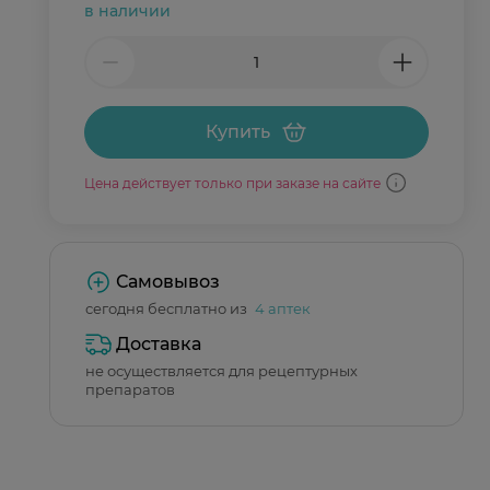
в наличии
Купить
Цена действует только при заказе на сайте
Самовывоз
сегодня бесплатно из
4 аптек
Доставка
не осуществляется для рецептурных
препаратов