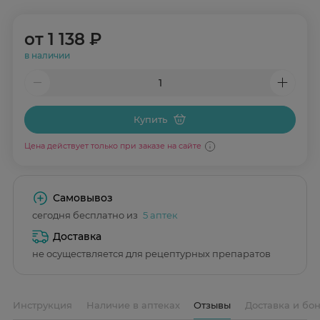
от
1 138 ₽
в наличии
Купить
Цена действует только при заказе на сайте
Самовывоз
сегодня бесплатно из
5 аптек
Доставка
не осуществляется для рецептурных препаратов
Инструкция
Наличие в аптеках
Отзывы
Доставка и бо