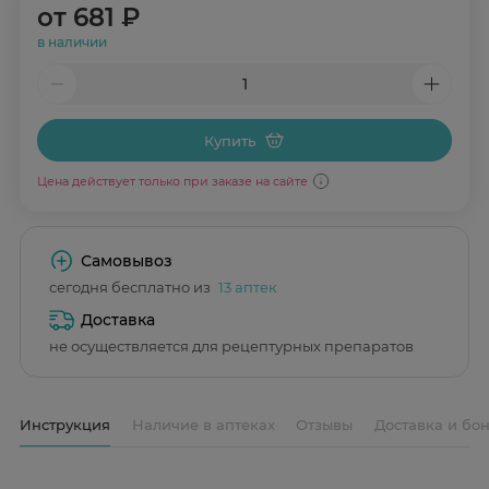
от
681 ₽
в наличии
Купить
Цена действует только при заказе на сайте
Самовывоз
сегодня бесплатно из
13 аптек
Доставка
не осуществляется для рецептурных препаратов
Инструкция
Наличие в аптеках
Отзывы
Доставка и бо