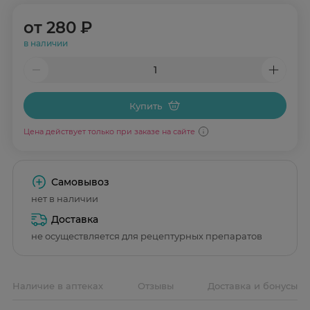
от
280 ₽
в наличии
Купить
Цена действует только при заказе на сайте
Самовывоз
нет в наличии
Доставка
не осуществляется для рецептурных препаратов
Наличие в аптеках
Отзывы
Доставка и бонусы