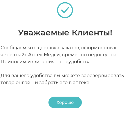
РАБОТАЮТ СЕЙЧАС
КРУГЛОСУТОЧНЫЕ
Уважаемые Клиенты!
Сообщаем, что доставка заказов, оформленных
через сайт Аптек Медси, временно недоступна.
Приносим извинения за неудобства.
Для вашего удобства вы можете зарезервировать
товар онлайн и забрать его в аптеке.
Хорошо
24 ₽