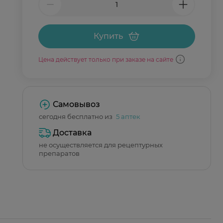
Купить
Цена действует только при заказе на сайте
Самовывоз
сегодня бесплатно из
5 аптек
Доставка
не осуществляется для рецептурных
препаратов