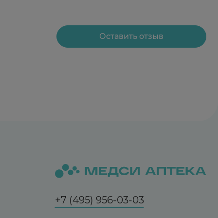
Оставить отзыв
+7 (495) 956-03-03