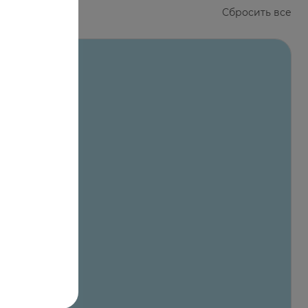
Сбросить все