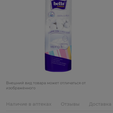
Bнешний вид товара может отличаться от
изображённого
Наличие в аптеках
Отзывы
Доставка