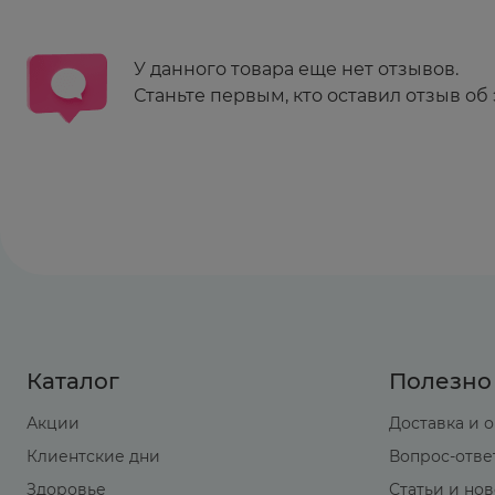
У данного товара еще нет отзывов.
Станьте первым, кто оставил отзыв об 
Каталог
Полезно
Акции
Доставка и 
Клиентские дни
Вопрос-отве
Здоровье
Статьи и но