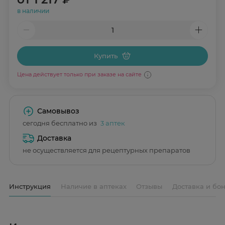
в наличии
Купить
Цена действует только при заказе на сайте
Самовывоз
сегодня бесплатно из
3 аптек
Доставка
не осуществляется для рецептурных препаратов
Инструкция
Наличие в аптеках
Отзывы
Доставка и бо