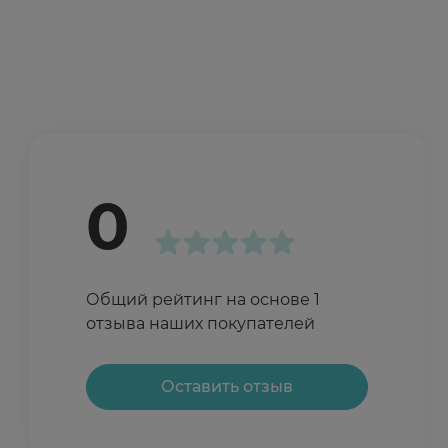
0
Общий рейтинг на основе 1
отзыва наших покупателей
Оставить отзыв