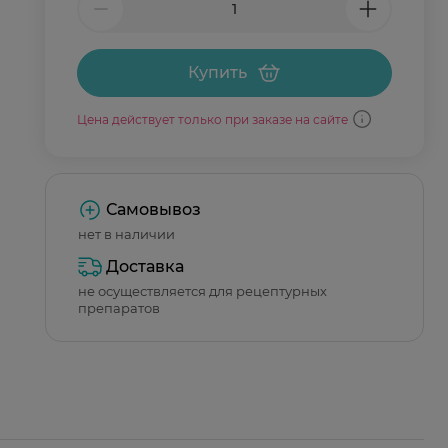
Купить
Цена действует только при заказе на сайте
Самовывоз
нет в наличии
Доставка
не осуществляется для рецептурных
препаратов