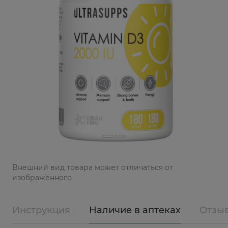
Bнешний вид товара может отличаться от
изображённого
Инструкция
Наличие в аптеках
Отзы