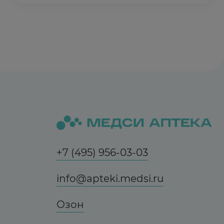
+7 (495) 956-03-03
info@apteki.medsi.ru
Озон