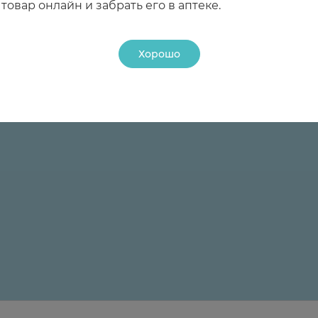
товар онлайн и забрать его в аптеке.
Хорошо
24 ₽
24 ₽