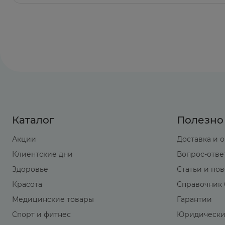
Каталог
Полезно
Акции
Доставка и 
Клиентские дни
Вопрос-отве
Здоровье
Статьи и но
Красота
Справочник 
Медицинские товары
Гарантии
Спорт и фитнес
Юридически