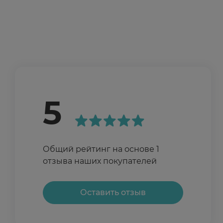
5
Общий рейтинг на основе 1
отзыва наших покупателей
Оставить отзыв