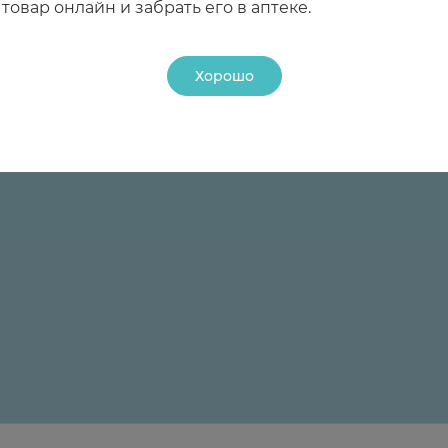
товар онлайн и забрать его в аптеке.
Хорошо
24 ₽
24 ₽