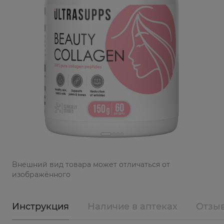
Bнешний вид товара может отличаться от
изображённого
Инструкция
Наличие в аптеках
Отзы