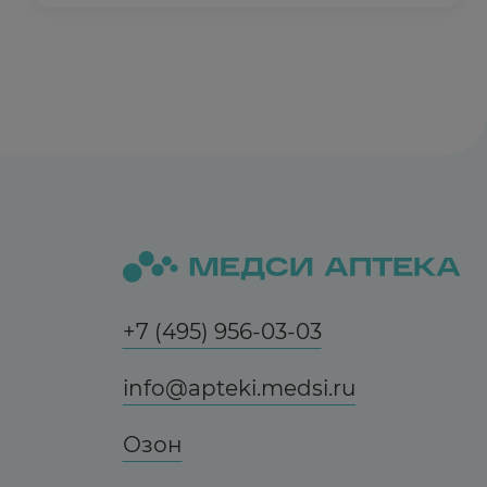
+7 (495) 956-03-03
info@apteki.medsi.ru
Озон