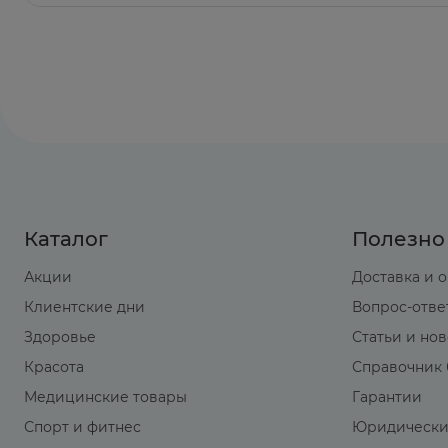
Каталог
Полезно
Акции
Доставка и 
Клиентские дни
Вопрос-отве
Здоровье
Статьи и но
Красота
Справочник 
Медицинские товары
Гарантии
Спорт и фитнес
Юридически