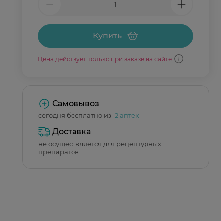
Купить
Цена действует только при заказе на сайте
Самовывоз
сегодня бесплатно из
2 аптек
Доставка
не осуществляется для рецептурных
препаратов