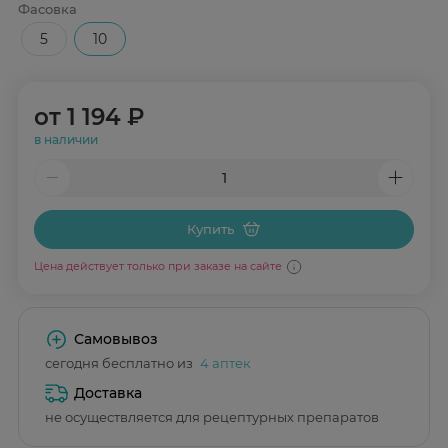
Фасовка
5
10
от
1 194 ₽
в наличии
Купить
Цена действует только при заказе на сайте
Самовывоз
сегодня бесплатно из
4 аптек
Доставка
не осуществляется для рецептурных препаратов