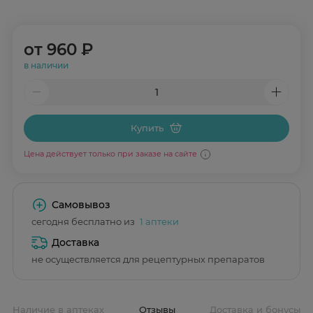
от
960 ₽
в наличии
Купить
Цена действует только при заказе на сайте
Самовывоз
сегодня бесплатно из
1 аптеки
Доставка
не осуществляется для рецептурных препаратов
Наличие в аптеках
Отзывы
Доставка и бонусы