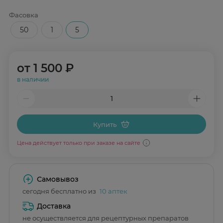
Фасовка
50
1
5
от
1 500 ₽
в наличии
Купить
Цена действует только при заказе на сайте
Самовывоз
сегодня бесплатно из
10 аптек
Доставка
не осуществляется для рецептурных препаратов