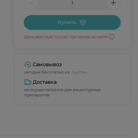
Купить
Цена действует только при заказе на сайте
Самовывоз
сегодня бесплатно из
5 аптек
Доставка
не осуществляется для рецептурных
препаратов