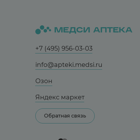
+7 (495) 956-03-03
info@apteki.medsi.ru
Озон
Яндекс маркет
Обратная связь