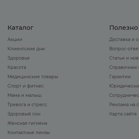
Каталог
Полезно
Акции
Доставка и 
Клиентские дни
Вопрос-отве
Здоровье
Статьи и но
Красота
Справочник 
Медицинские товары
Гарантии
Спорт и фитнес
Юридически
Мама и малыш
Сотрудниче
Тревога и стресс
Реклама на 
Здоровый сон
Карта сайта
Женская гигиена
Контактные линзы