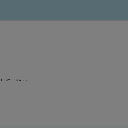
этом товаре!