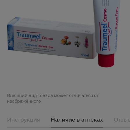
Bнешний вид товара может отличаться от
изображённого
Инструкция
Наличие в аптеках
Отзы