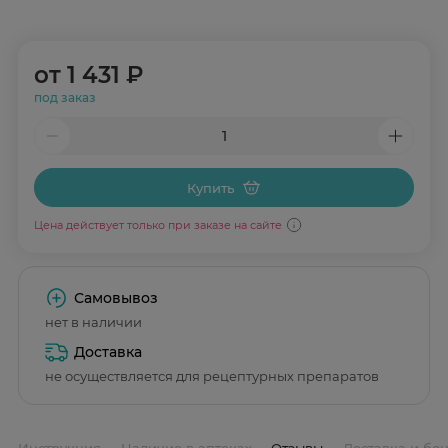
от
1 431 ₽
под заказ
Купить
Цена действует только при заказе на сайте
Самовывоз
нет в наличии
Доставка
не осуществляется для рецептурных препаратов
Инструкция
Наличие в аптеках
Отзывы
Доставка и бо