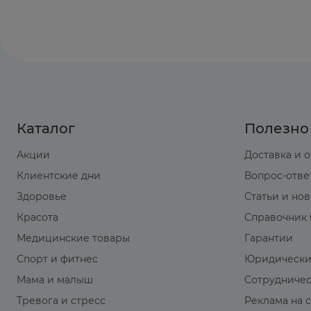
Каталог
Полезно
Акции
Доставка и 
Клиентские дни
Вопрос-отве
Здоровье
Статьи и но
Красота
Справочник 
Медицинские товары
Гарантии
Спорт и фитнес
Юридически
Мама и малыш
Сотрудниче
Тревога и стресс
Реклама на 