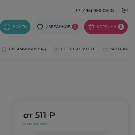
+7 (495) 956-03-03
ВОЙТИ
ИЗБРАННОЕ
0
КОРЗИНА
0
ВИТАМИНЫ И БАД
СПОРТ И ФИТНЕС
БРЕНДЫ
от
511 ₽
в наличии