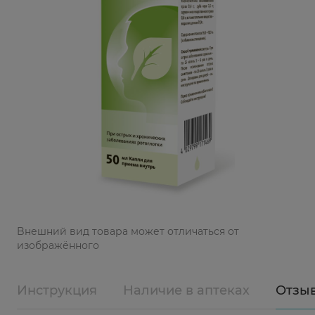
Bнешний вид товара может отличаться от
изображённого
Инструкция
Наличие в аптеках
Отзы