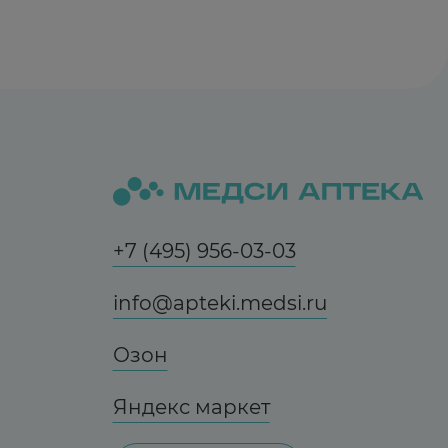
+7 (495) 956-03-03
info@apteki.medsi.ru
Озон
Яндекс маркет