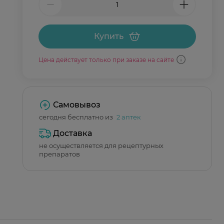
Купить
Цена действует только при заказе на сайте
Самовывоз
сегодня бесплатно из
2 аптек
Доставка
не осуществляется для рецептурных
препаратов