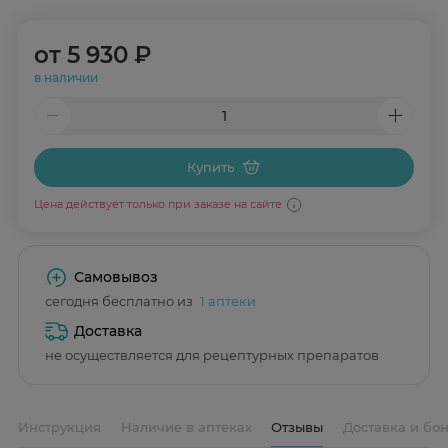
от
5 930 ₽
в наличии
Купить
Цена действует только при заказе на сайте
Самовывоз
сегодня бесплатно из
1 аптеки
Доставка
не осуществляется для рецептурных препаратов
Инструкция
Наличие в аптеках
Отзывы
Доставка и бо