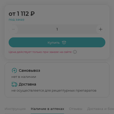
от
1 112 ₽
под заказ
Купить
Цена действует только при заказе на сайте
Самовывоз
нет в наличии
Доставка
не осуществляется для рецептурных препаратов
Инструкция
Наличие в аптеках
Отзывы
Доставка и бо