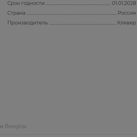
Срок годности
01.01.2028
Страна
Россия
Производитель
Клевер
 и бонусы