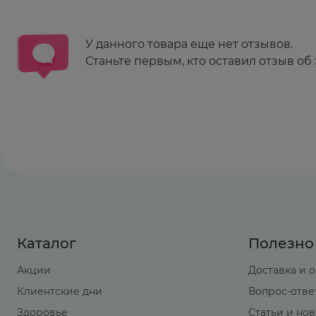
У данного товара еще нет отзывов.
Станьте первым, кто оставил отзыв об 
Каталог
Полезно
Акции
Доставка и 
Клиентские дни
Вопрос-отве
Здоровье
Статьи и но