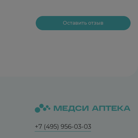
Оставить отзыв
+7 (495) 956-03-03