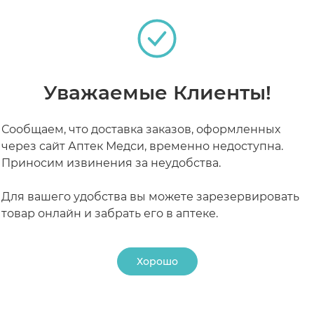
РАБОТАЮТ СЕЙЧАС
КРУГЛОСУТОЧНЫЕ
Уважаемые Клиенты!
Сообщаем, что доставка заказов, оформленных
через сайт Аптек Медси, временно недоступна.
Приносим извинения за неудобства.
Для вашего удобства вы можете зарезервировать
товар онлайн и забрать его в аптеке.
Хорошо
24 ₽