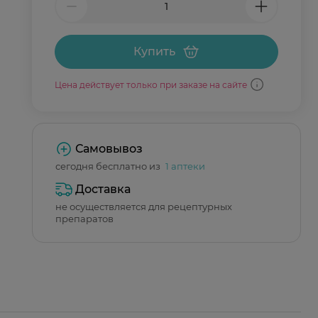
Купить
Цена действует только при заказе на сайте
Самовывоз
сегодня бесплатно из
1 аптеки
Доставка
не осуществляется для рецептурных
препаратов