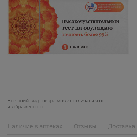
Bнешний вид товара может отличаться от
изображённого
Наличие в аптеках
Отзывы
Доставка