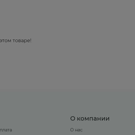
этом товаре!
О компании
оплата
О нас