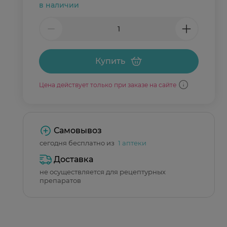
в наличии
Купить
Цена действует только при заказе на сайте
Самовывоз
сегодня бесплатно из
1 аптеки
Доставка
не осуществляется для рецептурных
препаратов