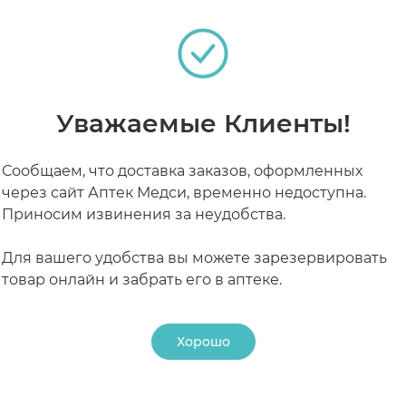
РАБОТАЮТ СЕЙЧАС
КРУГЛОСУТОЧНЫЕ
Уважаемые Клиенты!
Сообщаем, что доставка заказов, оформленных
через сайт Аптек Медси, временно недоступна.
Приносим извинения за неудобства.
Для вашего удобства вы можете зарезервировать
товар онлайн и забрать его в аптеке.
Хорошо