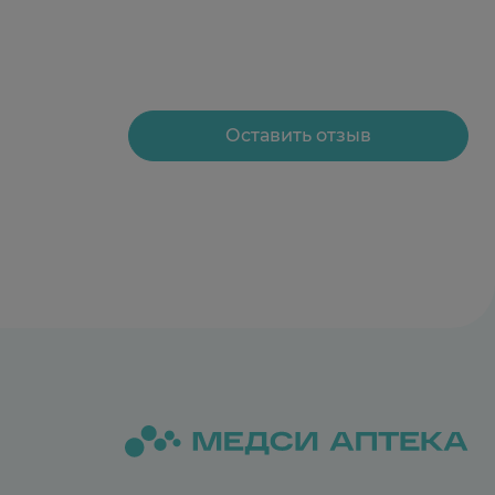
Оставить отзыв