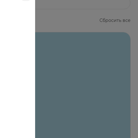
Сбросить все