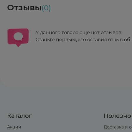
Ежедневно 08:00 - 21:00
Отзывы
(0)
Заказать здесь
У данного товара еще нет отзывов.
Станьте первым, кто оставил отзыв об 
Каталог
Полезно
Акции
Доставка и 