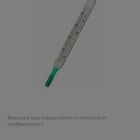
Bнешний вид товара может отличаться от
изображённого