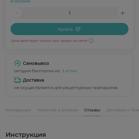
в наличии
Купить
Цена действует только при заказе на сайте
Самовывоз
сегодня бесплатно из
3 аптек
Доставка
не осуществляется для рецептурных препаратов
Инструкция
Наличие в аптеках
Отзывы
Доставка и бо
Инструкция