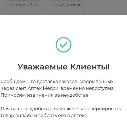
РАБОТАЮТ СЕЙЧАС
КРУГЛОСУТОЧНЫЕ
 заколках.
Уважаемые Клиенты!
Сообщаем, что доставка заказов, оформленных
через сайт Аптек Медси, временно недоступна.
Приносим извинения за неудобства.
Для вашего удобства вы можете зарезервировать
товар онлайн и забрать его в аптеке.
24 ₽