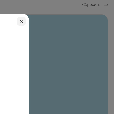
Сбросить все