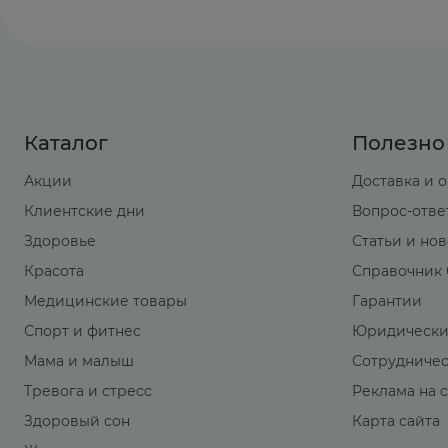
Каталог
Полезно
Акции
Доставка и 
Клиентские дни
Вопрос-отве
Здоровье
Статьи и но
Красота
Справочник 
Медицинские товары
Гарантии
Спорт и фитнес
Юридически
Мама и малыш
Сотрудниче
Тревога и стресс
Реклама на 
Здоровый сон
Карта сайта