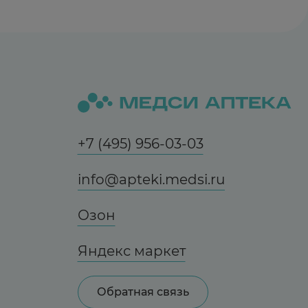
+7 (495) 956-03-03
info@apteki.medsi.ru
Озон
Яндекс маркет
Обратная связь