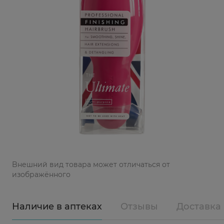
Bнешний вид товара может отличаться от
изображённого
Наличие в аптеках
Отзывы
Доставка