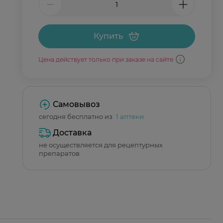
Купить
Цена действует только при заказе на сайте
Самовывоз
сегодня бесплатно из
1 аптеки
Доставка
не осуществляется для рецептурных
препаратов