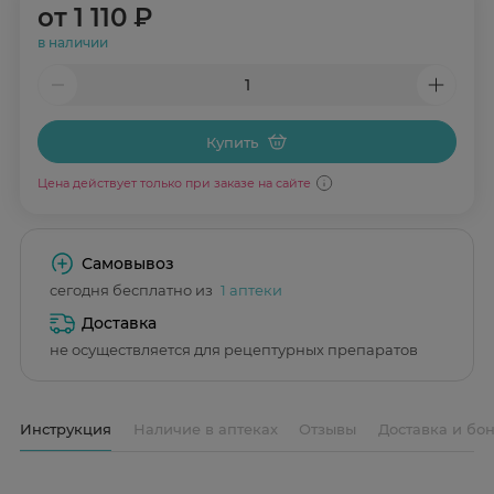
от
1 110 ₽
в наличии
Купить
Цена действует только при заказе на сайте
Самовывоз
сегодня бесплатно из
1 аптеки
Доставка
не осуществляется для рецептурных препаратов
Инструкция
Наличие в аптеках
Отзывы
Доставка и бо