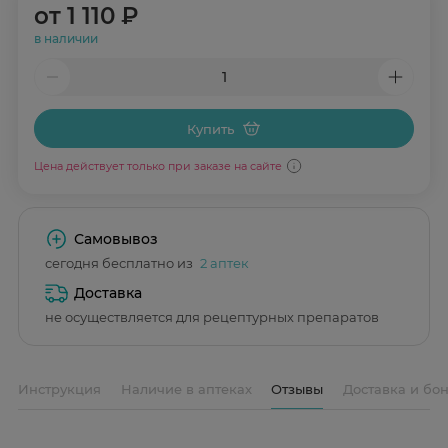
от
1 110 ₽
в наличии
Купить
Цена действует только при заказе на сайте
Самовывоз
сегодня бесплатно из
2 аптек
Доставка
не осуществляется для рецептурных препаратов
Инструкция
Наличие в аптеках
Отзывы
Доставка и бо