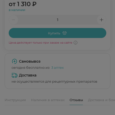
от
1 310 ₽
в наличии
Купить
Цена действует только при заказе на сайте
Самовывоз
сегодня бесплатно из
3 аптек
Доставка
не осуществляется для рецептурных препаратов
Инструкция
Наличие в аптеках
Отзывы
Доставка и бо