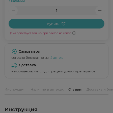
в наличии
Купить
Цена действует только при заказе на сайте
Самовывоз
сегодня бесплатно из
2 аптек
Доставка
не осуществляется для рецептурных препаратов
Инструкция
Наличие в аптеках
Отзывы
Доставка и бо
Инструкция