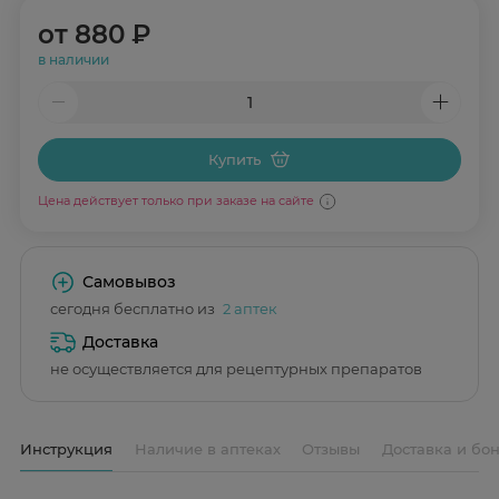
от
880 ₽
в наличии
Купить
Цена действует только при заказе на сайте
Самовывоз
сегодня бесплатно из
2 аптек
Доставка
не осуществляется для рецептурных препаратов
Инструкция
Наличие в аптеках
Отзывы
Доставка и бо