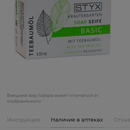
Bнешний вид товара может отличаться от
изображённого
Инструкция
Наличие в аптеках
Отзы