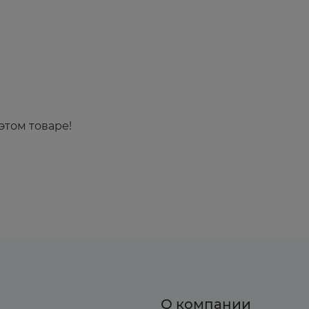
этом товаре!
О компании