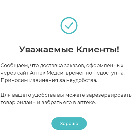
РАБОТАЮТ СЕЙЧАС
КРУГЛОСУТОЧНЫЕ
Уважаемые Клиенты!
Сообщаем, что доставка заказов, оформленных
через сайт Аптек Медси, временно недоступна.
Приносим извинения за неудобства.
Для вашего удобства вы можете зарезервировать
товар онлайн и забрать его в аптеке.
Хорошо