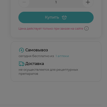
Купить
Цена действует только при заказе на сайте
Самовывоз
сегодня бесплатно из
1 аптеки
Доставка
не осуществляется для рецептурных
препаратов