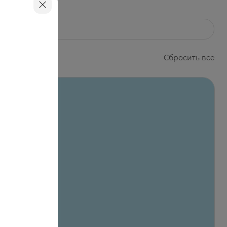
Сбросить все