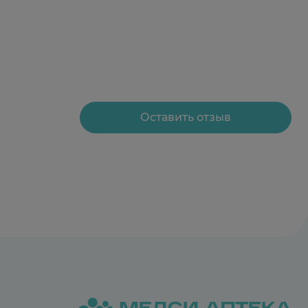
Оставить отзыв