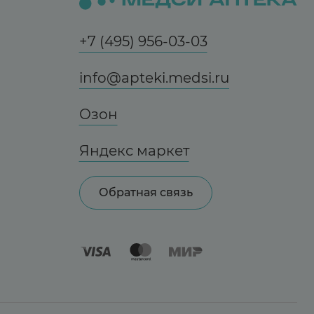
+7 (495) 956-03-03
info@apteki.medsi.ru
Озон
Яндекс маркет
Обратная связь