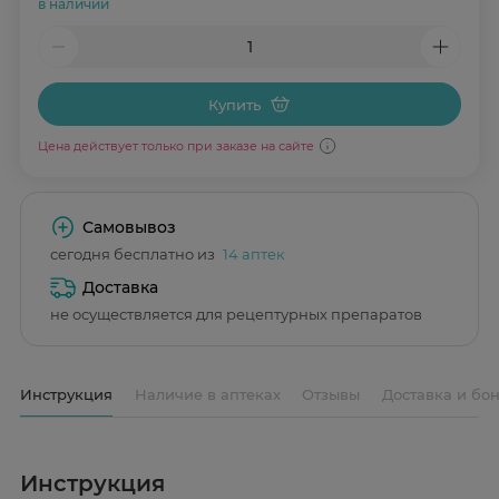
в наличии
Купить
Цена действует только при заказе на сайте
Самовывоз
сегодня бесплатно из
14 аптек
Доставка
не осуществляется для рецептурных препаратов
Инструкция
Наличие в аптеках
Отзывы
Доставка и бо
Инструкция