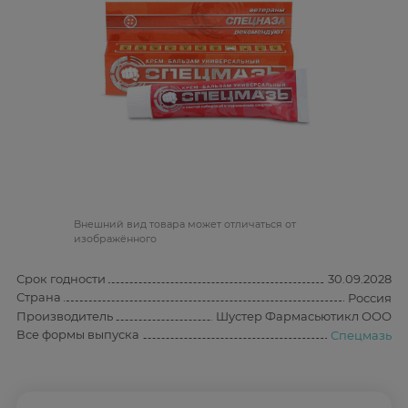
Bнешний вид товара может отличаться от
изображённого
Срок годности
30.09.2028
Страна
Россия
Производитель
Шустер Фармасьютикл ООО
Все формы выпуска
Спецмазь