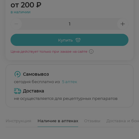
от
200 ₽
в наличии
Купить
Цена действует только при заказе на сайте
Самовывоз
сегодня бесплатно из
5 аптек
Доставка
не осуществляется для рецептурных препаратов
Инструкция
Наличие в аптеках
Отзывы
Доставка и бо