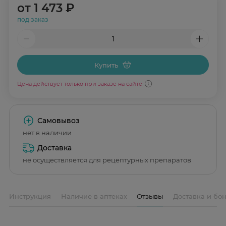
от
1 473 ₽
под заказ
Купить
Цена действует только при заказе на сайте
Самовывоз
нет в наличии
Доставка
не осуществляется для рецептурных препаратов
Инструкция
Наличие в аптеках
Отзывы
Доставка и бо