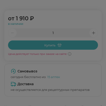
от
1 910 ₽
в наличии
Купить
Цена действует только при заказе на сайте
Самовывоз
сегодня бесплатно из
15 аптек
Доставка
не осуществляется для рецептурных препаратов